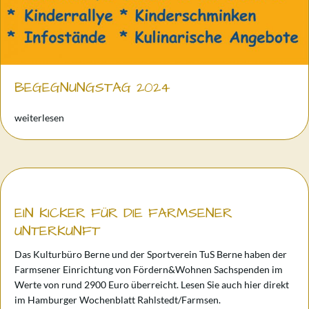
BEGEGNUNGSTAG 2024
about Begegnungstag 2024
weiterlesen
EIN KICKER FÜR DIE FARMSENER
UNTERKUNFT
Das Kulturbüro Berne und der Sportverein TuS Berne haben der
Farmsener Einrichtung von Fördern&Wohnen Sachspenden im
Werte von rund 2900 Euro überreicht. Lesen Sie auch hier direkt
im Hamburger Wochenblatt Rahlstedt/Farmsen.