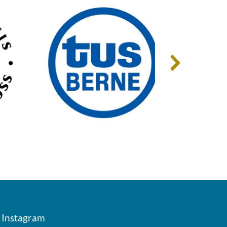
Instagram