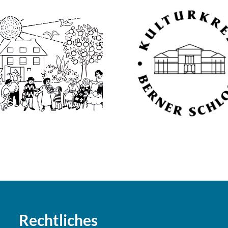
Rechtliches